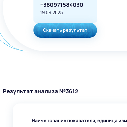
+380971584030
19.09.2025
Скачать результат
Результат анализа №
3612
Наименование показателя, единица из