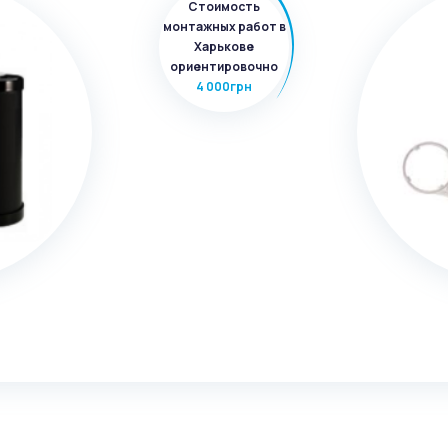
Стоимость
монтажных работ в
Харькове
ориентировочно
4 000грн